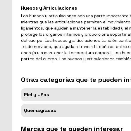
Huesos y Articulaciones
Los huesos y articulaciones son una parte importante
mientras que las articulaciones permiten el movimient
ligamentos, que ayudan a mantener la estabilidad y el 
protege los órganos internos y proporciona soporte al
del cuerpo. Los huesos y articulaciones también conti
tejido nervioso, que ayuda a transmitir señales entre 
energía y a mantener la temperatura corporal. Los hue
partes del cuerpo. Los huesos y articulaciones tambié
Otras categorías que te pueden in
Piel y Uñas
Quemagrasas
Marcas que te pueden interesar