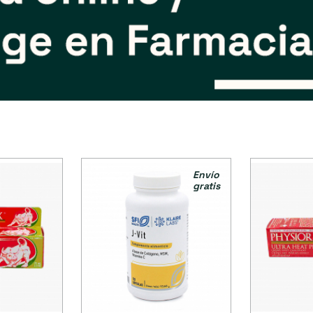
Envío
gratis