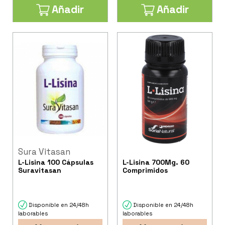
Añadir
Añadir
Sura Vitasan
L-Lisina 100 Cápsulas
L-Lisina 700Mg. 60
Suravitasan
Comprimidos
Disponible en 24/48h
Disponible en 24/48h
laborables
laborables