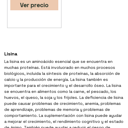
Ver precio
Lisina
La lisina es un aminoácido esencial que se encuentra en
muchas proteínas. Está involucrado en muchos procesos
biológicos, incluida la síntesis de proteínas, la absorción de
calcio y la producción de energía. La lisina también es
importante para el crecimiento y el desarrollo óseo. La lisina
se encuentra en alimentos como la carne, el pescado, los
huevos, el queso, la soja y los frijoles. La deficiencia de lisina
puede causar problemas de crecimiento, anemia, problemas
de aprendizaje, problemas de memoria y problemas de
comportamiento. La suplementación con lisina puede ayudar
a mejorar el crecimiento, el rendimiento cognitivo y el estado
de ánimo. También puede ayudar a reducir el riesgo de