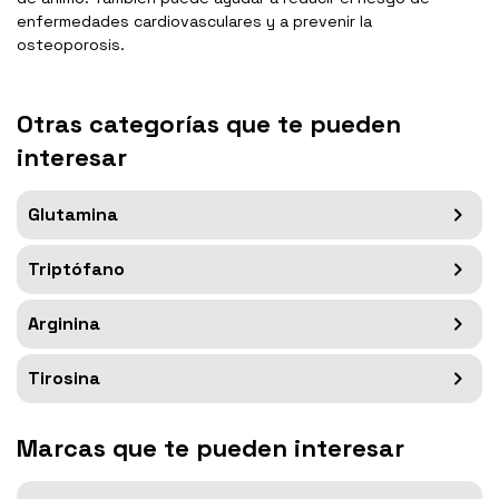
enfermedades cardiovasculares y a prevenir la
osteoporosis.
Otras categorías que te pueden
interesar
Glutamina
Triptófano
Arginina
Tirosina
Marcas que te pueden interesar