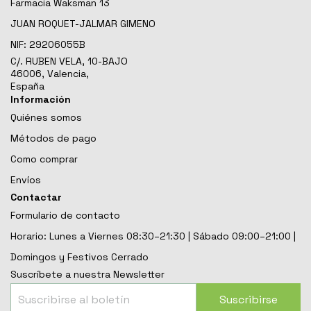
Farmacia Waksman 13
JUAN ROQUET-JALMAR GIMENO
NIF:
29206055B
C/. RUBEN VELA, 10-BAJO
46006, Valencia,
España
Información
Quiénes somos
Métodos de pago
Como comprar
Envíos
Contactar
Formulario de contacto
Horario: Lunes a Viernes 08:30–21:30 | Sábado 09:00–21:00 |
Domingos y Festivos Cerrado
Suscríbete a nuestra Newsletter
Suscribirse