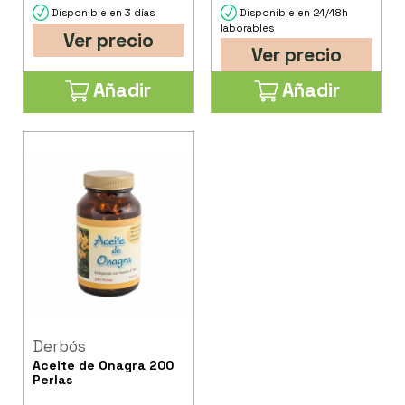
Disponible en 3 días
Disponible en 24/48h
laborables
Ver precio
Ver precio
Añadir
Añadir
Derbós
Aceite de Onagra 200
Perlas