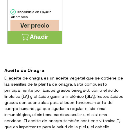
Disponible en 24/48h
laborables
Ver precio
Añadir
Aceite de Onagra
El aceite de onagra es un aceite vegetal que se obtiene de
las semillas de la planta de onagra. Está compuesto
principalmente por ácidos grasos omega-6, como el ácido
linoleico (LA) y el ácido gamma-linolénico (GLA). Estos ácidos
grasos son esenciales para el buen funcionamiento del
cuerpo humano, ya que ayudan a regular el sistema
inmunológico, el sistema cardiovascular y el sistema
nervioso. El aceite de onagra también contiene vitamina E,
que es importante para la salud de la piel y el cabello.