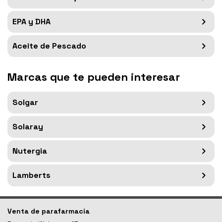
EPA y DHA
Aceite de Pescado
Marcas que te pueden interesar
Solgar
Solaray
Nutergia
Lamberts
Venta de parafarmacia