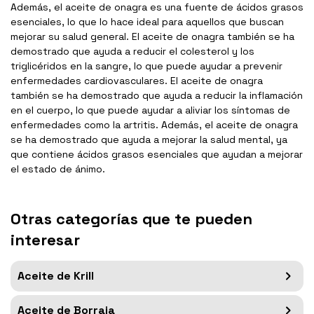
Además, el aceite de onagra es una fuente de ácidos grasos
esenciales, lo que lo hace ideal para aquellos que buscan
mejorar su salud general. El aceite de onagra también se ha
demostrado que ayuda a reducir el colesterol y los
triglicéridos en la sangre, lo que puede ayudar a prevenir
enfermedades cardiovasculares. El aceite de onagra
también se ha demostrado que ayuda a reducir la inflamación
en el cuerpo, lo que puede ayudar a aliviar los síntomas de
enfermedades como la artritis. Además, el aceite de onagra
se ha demostrado que ayuda a mejorar la salud mental, ya
que contiene ácidos grasos esenciales que ayudan a mejorar
el estado de ánimo.
Otras categorías que te pueden
interesar
Aceite de Krill
Aceite de Borraja