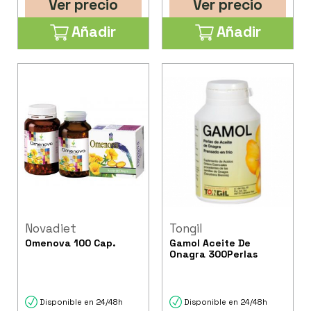
Ver precio
Ver precio
Añadir
Añadir
Novadiet
Tongil
Omenova 100 Cap.
Gamol Aceite De
Onagra 300Perlas
Disponible en 24/48h
Disponible en 24/48h