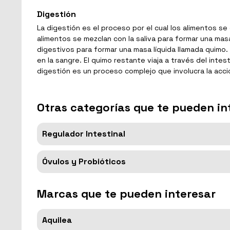
Digestión
La digestión es el proceso por el cual los alimentos s
alimentos se mezclan con la saliva para formar una mas
digestivos para formar una masa líquida llamada quimo. 
en la sangre. El quimo restante viaja a través del int
digestión es un proceso complejo que involucra la acc
Otras categorías que te pueden in
Regulador Intestinal
Óvulos y Probióticos
Marcas que te pueden interesar
Aquilea