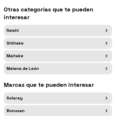
Otras categorías que te pueden
interesar
Reishi
Shiitake
Maitake
Melena de León
Marcas que te pueden interesar
Solaray
Bonusan