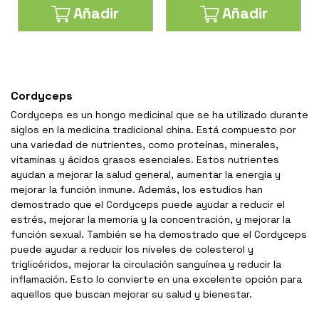
Añadir
Añadir
Cordyceps
Cordyceps es un hongo medicinal que se ha utilizado durante
siglos en la medicina tradicional china. Está compuesto por
una variedad de nutrientes, como proteínas, minerales,
vitaminas y ácidos grasos esenciales. Estos nutrientes
ayudan a mejorar la salud general, aumentar la energía y
mejorar la función inmune. Además, los estudios han
demostrado que el Cordyceps puede ayudar a reducir el
estrés, mejorar la memoria y la concentración, y mejorar la
función sexual. También se ha demostrado que el Cordyceps
puede ayudar a reducir los niveles de colesterol y
triglicéridos, mejorar la circulación sanguínea y reducir la
inflamación. Esto lo convierte en una excelente opción para
aquellos que buscan mejorar su salud y bienestar.