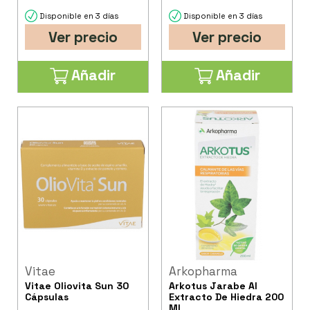
Disponible en 3 días
Disponible en 3 días
Ver precio
Ver precio
Añadir
Añadir
Vitae
Arkopharma
Vitae Oliovita Sun 30
Arkotus Jarabe Al
Cápsulas
Extracto De Hiedra 200
Ml