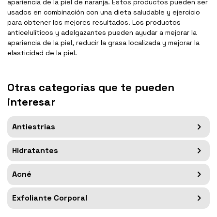
apariencia de la piel de naranja. Estos productos pueden ser
usados en combinación con una dieta saludable y ejercicio
para obtener los mejores resultados. Los productos
anticelulíticos y adelgazantes pueden ayudar a mejorar la
apariencia de la piel, reducir la grasa localizada y mejorar la
elasticidad de la piel.
Otras categorías que te pueden
interesar
Antiestrias
Hidratantes
Acné
Exfoliante Corporal