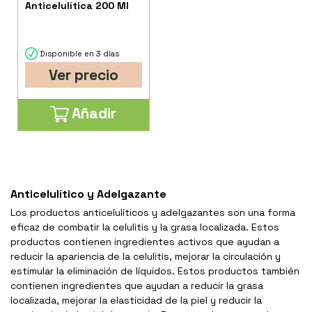
Anticelulítica 200 Ml
Disponible en 3 días
Ver precio
Añadir
Anticelulítico y Adelgazante
Los productos anticelulíticos y adelgazantes son una forma
eficaz de combatir la celulitis y la grasa localizada. Estos
productos contienen ingredientes activos que ayudan a
reducir la apariencia de la celulitis, mejorar la circulación y
estimular la eliminación de líquidos. Estos productos también
contienen ingredientes que ayudan a reducir la grasa
localizada, mejorar la elasticidad de la piel y reducir la