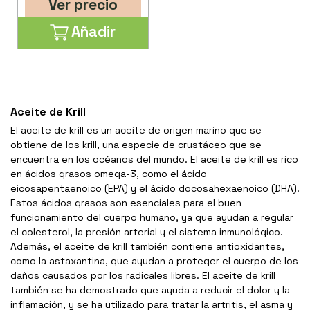
Ver precio
Añadir
Aceite de Krill
El aceite de krill es un aceite de origen marino que se
obtiene de los krill, una especie de crustáceo que se
encuentra en los océanos del mundo. El aceite de krill es rico
en ácidos grasos omega-3, como el ácido
eicosapentaenoico (EPA) y el ácido docosahexaenoico (DHA).
Estos ácidos grasos son esenciales para el buen
funcionamiento del cuerpo humano, ya que ayudan a regular
el colesterol, la presión arterial y el sistema inmunológico.
Además, el aceite de krill también contiene antioxidantes,
como la astaxantina, que ayudan a proteger el cuerpo de los
daños causados por los radicales libres. El aceite de krill
también se ha demostrado que ayuda a reducir el dolor y la
inflamación, y se ha utilizado para tratar la artritis, el asma y