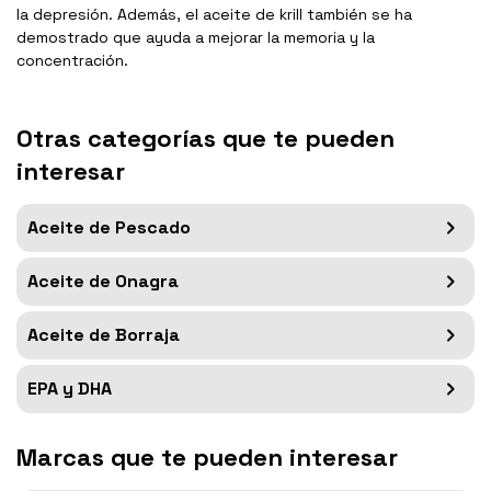
la depresión. Además, el aceite de krill también se ha
demostrado que ayuda a mejorar la memoria y la
concentración.
Otras categorías que te pueden
interesar
Aceite de Pescado
Aceite de Onagra
Aceite de Borraja
EPA y DHA
Marcas que te pueden interesar